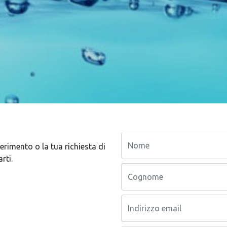
erimento o la tua richiesta di
rti.