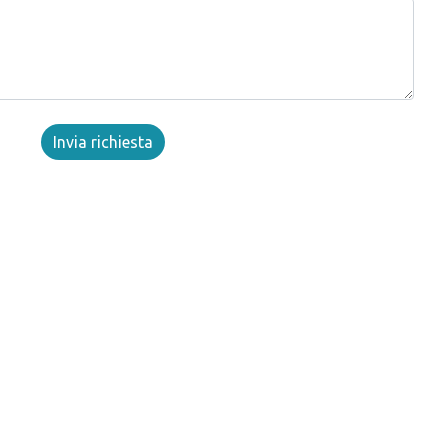
Invia richiesta