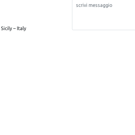
icily – Italy