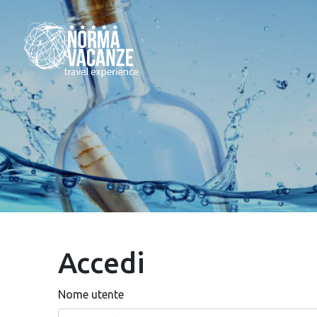
Accedi
Nome utente