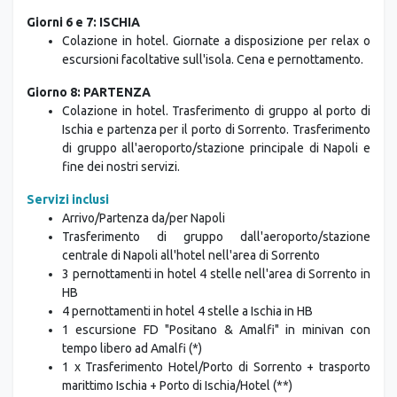
e pernottamento.
Giorni 6 e 7: ISCHIA
Colazione in hotel. Giornate a disposizione per relax o
escursioni facoltative sull'isola. Cena e pernottamento.
Giorno 8: PARTENZA
Colazione in hotel. Trasferimento di gruppo al porto di
Ischia e partenza per il porto di Sorrento. Trasferimento
di gruppo all'aeroporto/stazione principale di Napoli e
fine dei nostri servizi.
Servizi inclusi
Arrivo/Partenza da/per Napoli
Trasferimento di gruppo dall'aeroporto/stazione
centrale di Napoli all'hotel nell'area di Sorrento
3 pernottamenti in hotel 4 stelle nell'area di Sorrento in
HB
4 pernottamenti in hotel 4 stelle a Ischia in HB
1 escursione FD "Positano & Amalfi" in minivan con
tempo libero ad Amalfi (*)
1 x Trasferimento Hotel/Porto di Sorrento + trasporto