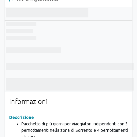
Tour in lingua tedesca
Informazioni
Descrizione
Pacchetto di più giorni per viaggiatori indipendenti con 3
pernottamenti nella zona di Sorrento e 4 pernottamenti