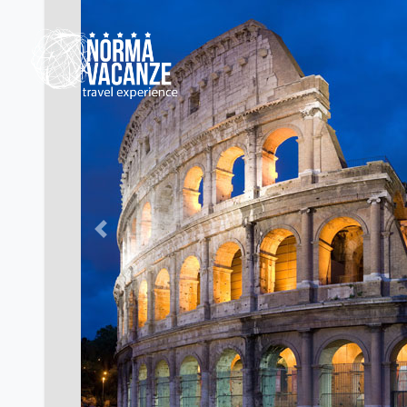
Previous