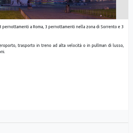
n 3 pernottamenti a Roma, 3 pernottamenti nella zona di Sorrento e 3
eroporto, trasporto in treno ad alta velocità o in pullman di lusso,
ni.