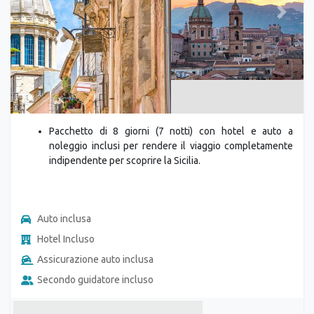
Previous
Next
Pacchetto di 8 giorni (7 notti) con hotel e auto a
noleggio inclusi per rendere il viaggio completamente
indipendente per scoprire la Sicilia.
Auto inclusa
Hotel Incluso
Assicurazione auto inclusa
Secondo guidatore incluso