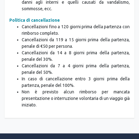
Politica di cancellazione
Cancellazioni fino a 120 giorni prima della partenza con
rimborso completo.
Cancellazioni da 119 a 15 giorni prima della partenza,
penale di €50 per persona.
Cancellazioni da 14 a 8 giorni prima della partenza,
penale del 30%.
Cancellazioni da 7 a 4 giorni prima della partenza,
penale del 50%.
In caso di cancellazione entro 3 giorni prima della
partenza, penale del 100%.
Non è previsto alcun rimborso per mancata
presentazione o interruzione volontaria di un viaggio già
iniziato.