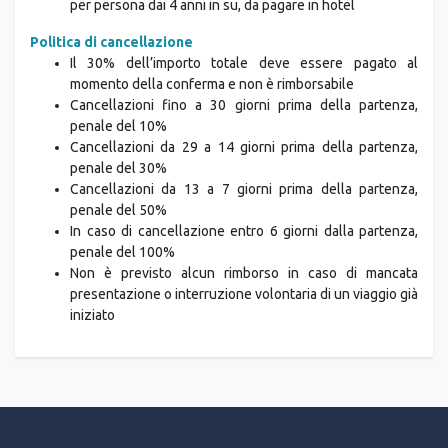
per persona dai 4 anni in su, da pagare in hotel
Politica di cancellazione
Il 30% dell’importo totale deve essere pagato al
momento della conferma e non è rimborsabile
Cancellazioni fino a 30 giorni prima della partenza,
penale del 10%
Cancellazioni da 29 a 14 giorni prima della partenza,
penale del 30%
Cancellazioni da 13 a 7 giorni prima della partenza,
penale del 50%
In caso di cancellazione entro 6 giorni dalla partenza,
penale del 100%
Non è previsto alcun rimborso in caso di mancata
presentazione o interruzione volontaria di un viaggio già
iniziato