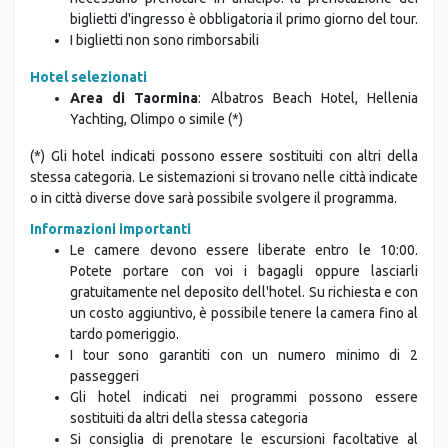
biglietti d'ingresso è obbligatoria il primo giorno del tour.
I biglietti non sono rimborsabili
Hotel selezionati
Area di Taormina
: Albatros Beach Hotel, Hellenia
Yachting, Olimpo o simile (*)
(*) Gli hotel indicati possono essere sostituiti con altri della
stessa categoria. Le sistemazioni si trovano nelle città indicate
o in città diverse dove sarà possibile svolgere il programma.
Informazioni importanti
Le camere devono essere liberate entro le 10:00.
Potete portare con voi i bagagli oppure lasciarli
gratuitamente nel deposito dell'hotel. Su richiesta e con
un costo aggiuntivo, è possibile tenere la camera fino al
tardo pomeriggio.
I tour sono garantiti con un numero minimo di 2
passeggeri
Gli hotel indicati nei programmi possono essere
sostituiti da altri della stessa categoria
Si consiglia di prenotare le escursioni facoltative al