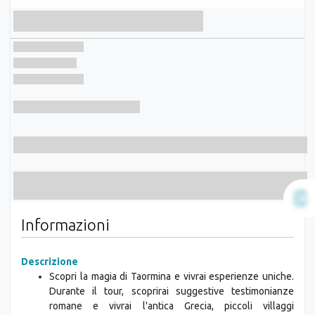
Informazioni
Descrizione
Scopri la magia di Taormina e vivrai esperienze uniche.
Durante il tour, scoprirai suggestive testimonianze
romane e vivrai l'antica Grecia, piccoli villaggi