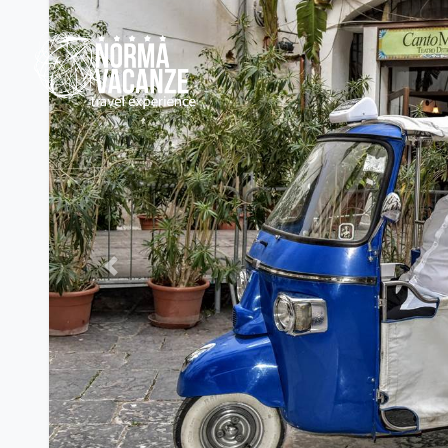
Previous