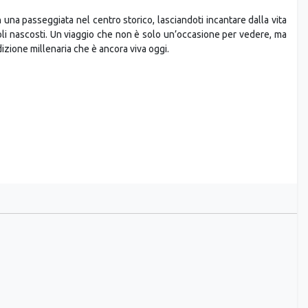
goli nascosti. Un viaggio che non è solo un’occasione per vedere, ma
izione millenaria che è ancora viva oggi.