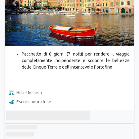
Previous
Next
Pacchetto di 8 giorni (7 notti) per rendere il viaggio
completamente indipendente e scoprire le bellezze
delle Cinque Terre e dell'incantevole Portofino
Hotel Incluso
Escursioni incluse