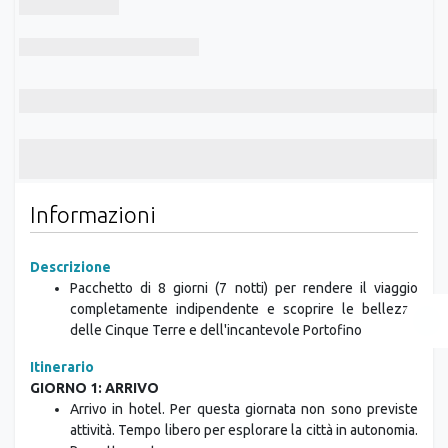
Informazioni
Descrizione
Pacchetto di 8 giorni (7 notti) per rendere il viaggio
completamente indipendente e scoprire le bellezze
delle Cinque Terre e dell'incantevole Portofino
Itinerario
GIORNO 1: ARRIVO
Arrivo in hotel. Per questa giornata non sono previste
attività. Tempo libero per esplorare la città in autonomia.