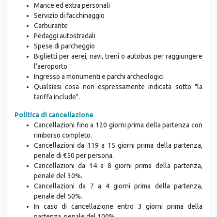
Mance ed extra personali
Servizio di facchinaggio
Carburante
Pedaggi autostradali
Spese di parcheggio
Biglietti per aerei, navi, treni o autobus per raggiungere
l’aeroporto
Ingresso a monumenti e parchi archeologici
Qualsiasi cosa non espressamente indicata sotto "la
tariffa include".
Politica di cancellazione
Cancellazioni fino a 120 giorni prima della partenza con
rimborso completo.
Cancellazioni da 119 a 15 giorni prima della partenza,
penale di €50 per persona.
Cancellazioni da 14 a 8 giorni prima della partenza,
penale del 30%.
Cancellazioni da 7 a 4 giorni prima della partenza,
penale del 50%.
In caso di cancellazione entro 3 giorni prima della
partenza, penale del 100%.