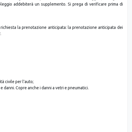
 noleggio addebiterà un supplemento. Si prega di verificare prima di
richiesta la prenotazione anticipata: la prenotazione anticipata dei
.
à civile per l'auto;
 e danni. Copre anche i danni a vetri e pneumatici.