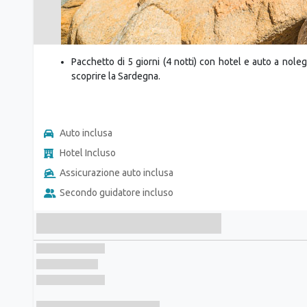
Pacchetto di 5 giorni (4 notti) con hotel e auto a nol
scoprire la Sardegna.
Auto inclusa
Hotel Incluso
Assicurazione auto inclusa
Secondo guidatore incluso