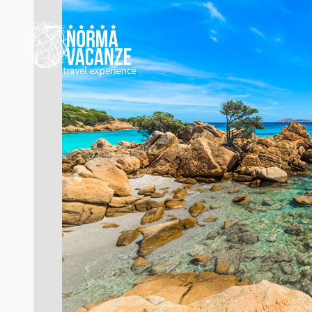
Previous