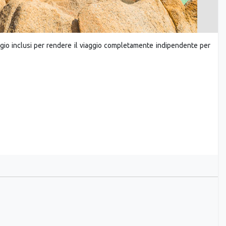
eggio inclusi per rendere il viaggio completamente indipendente per