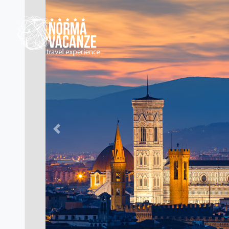
Previous