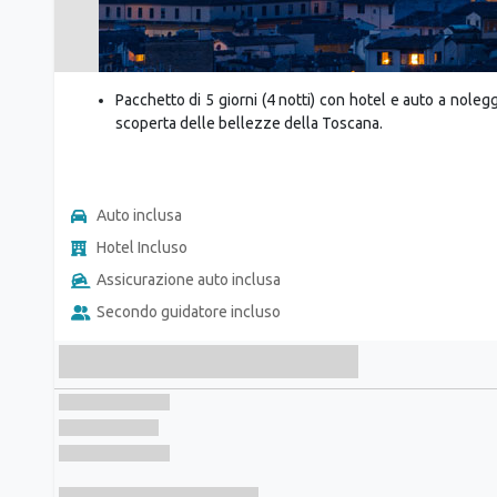
Pacchetto di 5 giorni (4 notti) con hotel e auto a nole
scoperta delle bellezze della Toscana.
Auto inclusa
Hotel Incluso
Assicurazione auto inclusa
Secondo guidatore incluso