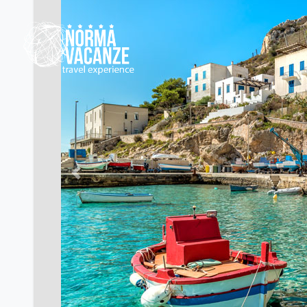
Previous