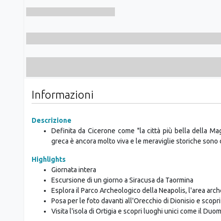
Informazioni
Descrizione
Definita da Cicerone come "la città più bella della Ma
greca è ancora molto viva e le meraviglie storiche sono 
Highlights
Giornata intera
Escursione di un giorno a Siracusa da Taormina
Esplora il Parco Archeologico della Neapolis, l'area arch
Posa per le foto davanti all'Orecchio di Dionisio e scopri
Visita l'isola di Ortigia e scopri luoghi unici come il Duo