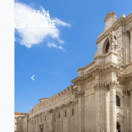
Previous