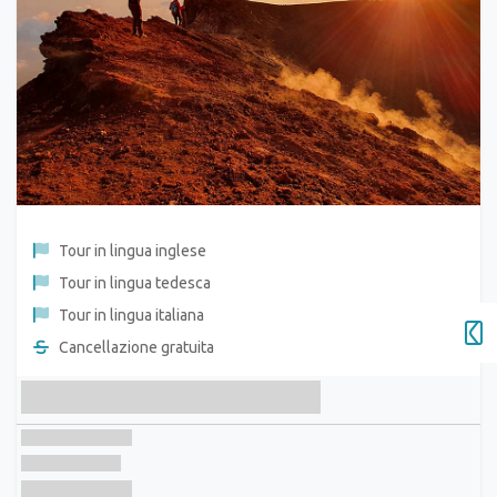
Tour in lingua inglese
Tour in lingua tedesca
Tour in lingua italiana
Cancellazione gratuita