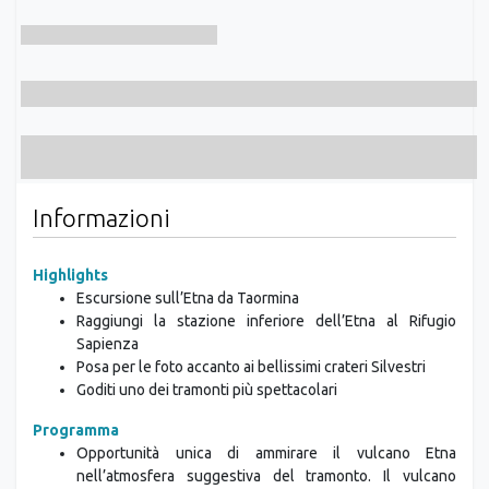
Informazioni
Highlights
Escursione sull’Etna da Taormina
Raggiungi la stazione inferiore dell’Etna al Rifugio
Sapienza
Posa per le foto accanto ai bellissimi crateri Silvestri
Goditi uno dei tramonti più spettacolari
Programma
Opportunità unica di ammirare il vulcano Etna
nell’atmosfera suggestiva del tramonto. Il vulcano