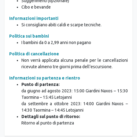
Suggerimenti (opzionale)
Cibo e bevande
Informazioni importanti
Si consigliano abiti caldi e scarpe tecniche.
Politica sui bambini
I bambini da 0 a 2,99 anni non pagano
Politica di cancellazione
Non verrà applicata alcuna penale per le cancellazioni
ricevute almeno tre giorni prima dell’escursione.
Informazioni su partenza e rientro
Punto di partenza:
da giugno ad agosto 2023: 15:00 Giardini Naxos – 15:30
Taormina – 15:45 Letojanni
da settembre a ottobre 2023: 14:00 Giardini Naxos –
14:30 Taormina – 14:45 Letojanni
Dettagli sul punto di ritorno:
Ritorno al punto di partenza