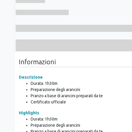
Informazioni
Descrizione
Durata: 1h30m
Preparazione degli arancini
Pranzo a base di arancini preparati da te
Certificato ufficiale
Highlights
Durata: 1h30m
Preparazione degli arancini
Pranzo a base di arancini preparati da te