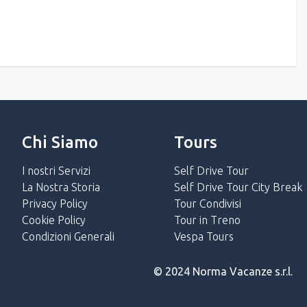
Chi Siamo
Tours
I nostri Servizi
Self Drive Tour
La Nostra Storia
Self Drive Tour City Break
Privacy Policy
Tour Condivisi
Cookie Policy
Tour in Treno
Condizioni Generali
Vespa Tours
© 2024 Norma Vacanze s.r.l.