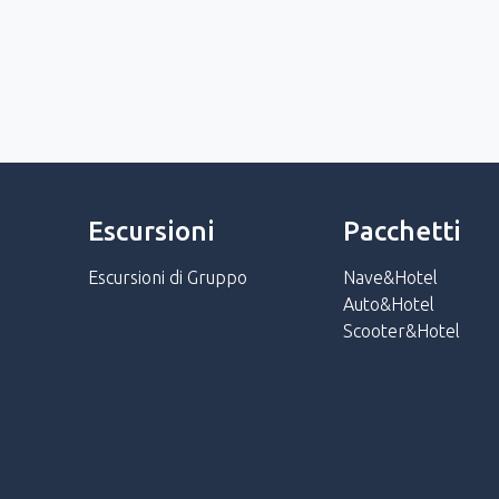
Escursioni
Pacchetti
Escursioni di Gruppo
Nave&Hotel
Auto&Hotel
Scooter&Hotel