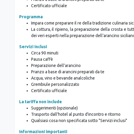
Certificato ufficiale
Programma
Impara come preparare il re della tradizione culinaria sici
La cottura, il ripieno, la preparazione della crosta e tut
dei veri esperti nella preparazione dell’arancino sicilian
Servizi inclusi
Circa 90 minuti
Pausa caffè
Preparazione dell'arancino
Pranzo a base di arancini preparati da te
Acqua, vino e bevande analcoliche
Grembiule personalizzato
Certificato ufficiale
La tariffa non include
Suggerimenti (opzionale)
Trasporto dall'hotel al punto d'incontro e ritorno
Qualsiasi cosa non specificata sotto "Servizi inclusi"
Informazioni importanti