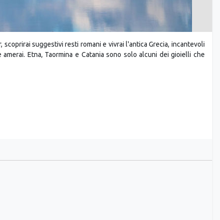
, scoprirai suggestivi resti romani e vivrai l'antica Grecia, incantevoli
 amerai. Etna, Taormina e Catania sono solo alcuni dei gioielli che