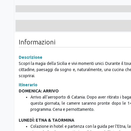
Informazioni
Descrizione
Scopri la magia della Sicilia e vivi momenti unici. Durante il tour
cittadine, paesaggi da sogno e, naturalmente, una cucina che
scoprirai.
Itinerario
DOMENICA: ARRIVO
Arrivo all'aeroporto di Catania. Dopo aver ritirato i bag