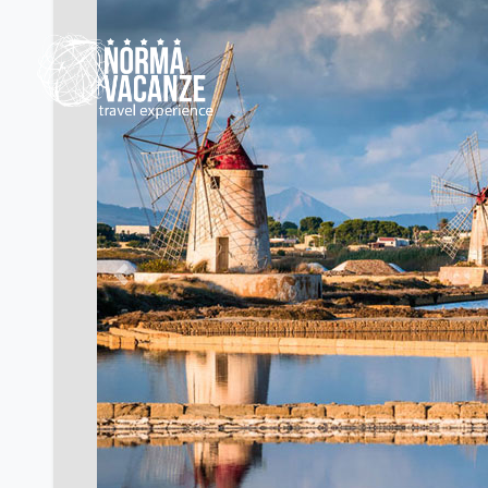
Previous