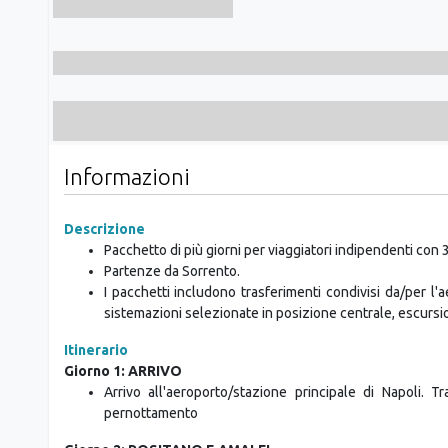
Informazioni
Descrizione
Pacchetto di più giorni per viaggiatori indipendenti con 
Partenze da Sorrento.
I pacchetti includono trasferimenti condivisi da/per l'a
sistemazioni selezionate in posizione centrale, escursio
Itinerario
Giorno 1: ARRIVO
Arrivo all'aeroporto/stazione principale di Napoli. 
pernottamento