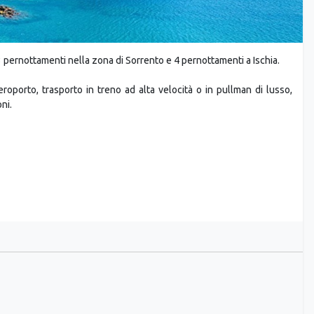
3 pernottamenti nella zona di Sorrento e 4 pernottamenti a Ischia.
eroporto, trasporto in treno ad alta velocità o in pullman di lusso,
ni.