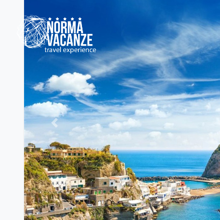
Previous