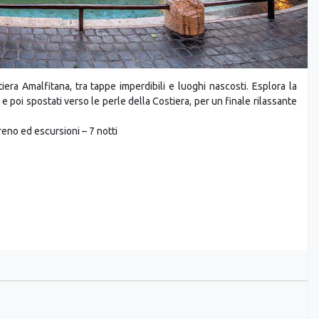
iera Amalfitana, tra tappe imperdibili e luoghi nascosti. Esplora la
 e poi spostati verso le perle della Costiera, per un finale rilassante
eno ed escursioni – 7 notti