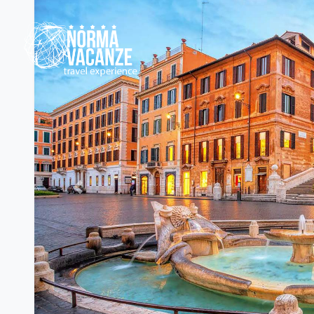
Previous