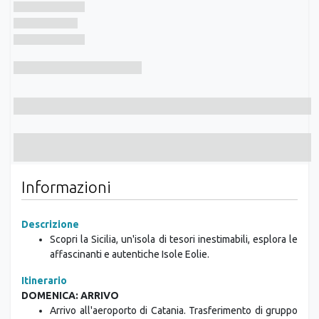
Informazioni
Descrizione
Scopri la Sicilia, un'isola di tesori inestimabili, esplora le
affascinanti e autentiche Isole Eolie.
Itinerario
DOMENICA: ARRIVO
Arrivo all'aeroporto di Catania. Trasferimento di gruppo