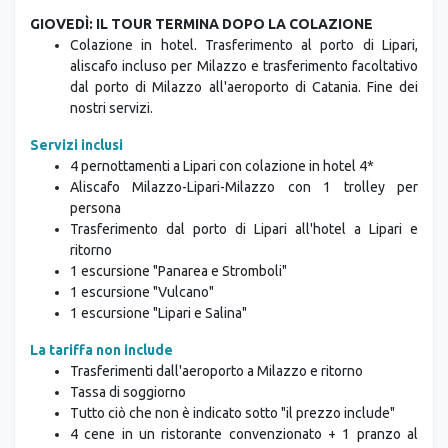
GIOVEDÌ: IL TOUR TERMINA DOPO LA COLAZIONE
Colazione in hotel. Trasferimento al porto di Lipari,
aliscafo incluso per Milazzo e trasferimento facoltativo
dal porto di Milazzo all'aeroporto di Catania. Fine dei
nostri servizi.
Servizi inclusi
4 pernottamenti a Lipari con colazione in hotel 4*
Aliscafo Milazzo-Lipari-Milazzo con 1 trolley per
persona
Trasferimento dal porto di Lipari all'hotel a Lipari e
ritorno
1 escursione "Panarea e Stromboli"
1 escursione "Vulcano"
1 escursione "Lipari e Salina"
La tariffa non include
Trasferimenti dall'aeroporto a Milazzo e ritorno
Tassa di soggiorno
Tutto ciò che non è indicato sotto "il prezzo include"
4 cene in un ristorante convenzionato + 1 pranzo al