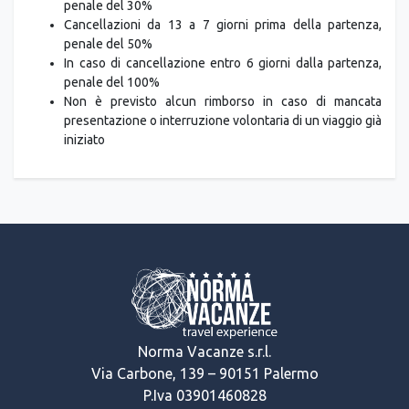
penale del 30%
Cancellazioni da 13 a 7 giorni prima della partenza,
penale del 50%
In caso di cancellazione entro 6 giorni dalla partenza,
penale del 100%
Non è previsto alcun rimborso in caso di mancata
presentazione o interruzione volontaria di un viaggio già
iniziato
Norma Vacanze s.r.l.
Via Carbone, 139 – 90151 Palermo
P.Iva 03901460828