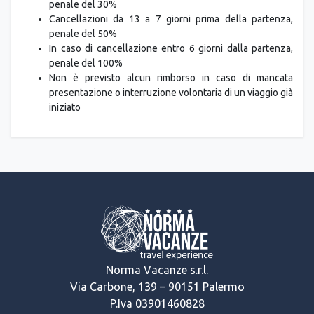
penale del 30%
Cancellazioni da 13 a 7 giorni prima della partenza,
penale del 50%
In caso di cancellazione entro 6 giorni dalla partenza,
penale del 100%
Non è previsto alcun rimborso in caso di mancata
presentazione o interruzione volontaria di un viaggio già
iniziato
Norma Vacanze s.r.l.
Via Carbone, 139 – 90151 Palermo
P.Iva 03901460828