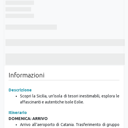
Informazioni
Descrizione
Scopri la Sicilia, un'isola di tesori inestimabili, esplora le
affascinanti e autentiche Isole Eolie.
Itinerario
DOMENICA: ARRIVO
Arrivo all'aeroporto di Catania. Trasferimento di gruppo