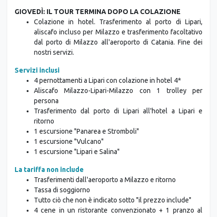
GIOVEDÌ: IL TOUR TERMINA DOPO LA COLAZIONE
Colazione in hotel. Trasferimento al porto di Lipari,
aliscafo incluso per Milazzo e trasferimento facoltativo
dal porto di Milazzo all'aeroporto di Catania. Fine dei
nostri servizi.
Servizi inclusi
4 pernottamenti a Lipari con colazione in hotel 4*
Aliscafo Milazzo-Lipari-Milazzo con 1 trolley per
persona
Trasferimento dal porto di Lipari all'hotel a Lipari e
ritorno
1 escursione "Panarea e Stromboli"
1 escursione "Vulcano"
1 escursione "Lipari e Salina"
La tariffa non include
Trasferimenti dall'aeroporto a Milazzo e ritorno
Tassa di soggiorno
Tutto ciò che non è indicato sotto "il prezzo include"
4 cene in un ristorante convenzionato + 1 pranzo al