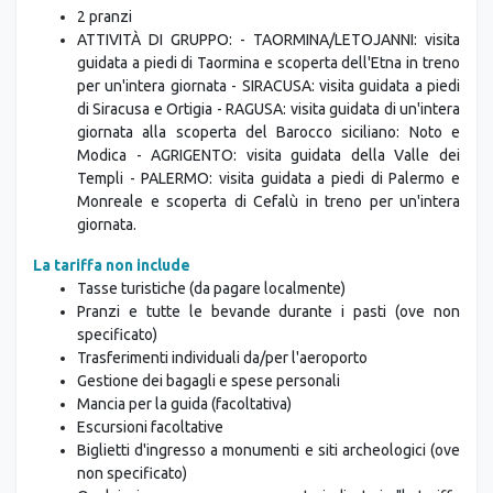
2 pranzi
ATTIVITÀ DI GRUPPO: - TAORMINA/LETOJANNI: visita
guidata a piedi di Taormina e scoperta dell'Etna in treno
per un'intera giornata - SIRACUSA: visita guidata a piedi
di Siracusa e Ortigia - RAGUSA: visita guidata di un'intera
giornata alla scoperta del Barocco siciliano: Noto e
Modica - AGRIGENTO: visita guidata della Valle dei
Templi - PALERMO: visita guidata a piedi di Palermo e
Monreale e scoperta di Cefalù in treno per un'intera
giornata.
La tariffa non include
Tasse turistiche (da pagare localmente)
Pranzi e tutte le bevande durante i pasti (ove non
specificato)
Trasferimenti individuali da/per l'aeroporto
Gestione dei bagagli e spese personali
Mancia per la guida (facoltativa)
Escursioni facoltative
Biglietti d'ingresso a monumenti e siti archeologici (ove
non specificato)