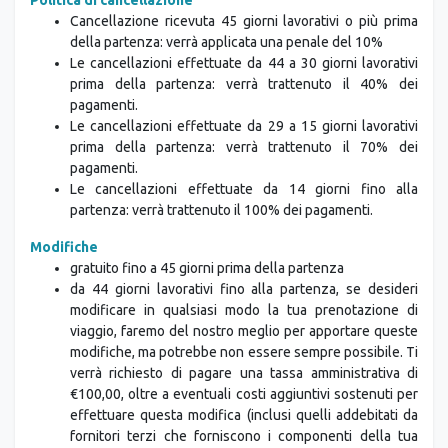
Cancellazione ricevuta 45 giorni lavorativi o più prima
della partenza: verrà applicata una penale del 10%
Le cancellazioni effettuate da 44 a 30 giorni lavorativi
prima della partenza: verrà trattenuto il 40% dei
pagamenti.
Le cancellazioni effettuate da 29 a 15 giorni lavorativi
prima della partenza: verrà trattenuto il 70% dei
pagamenti.
Le cancellazioni effettuate da 14 giorni fino alla
partenza: verrà trattenuto il 100% dei pagamenti.
Modifiche
gratuito fino a 45 giorni prima della partenza
da 44 giorni lavorativi fino alla partenza, se desideri
modificare in qualsiasi modo la tua prenotazione di
viaggio, faremo del nostro meglio per apportare queste
modifiche, ma potrebbe non essere sempre possibile. Ti
verrà richiesto di pagare una tassa amministrativa di
€100,00, oltre a eventuali costi aggiuntivi sostenuti per
effettuare questa modifica (inclusi quelli addebitati da
fornitori terzi che forniscono i componenti della tua