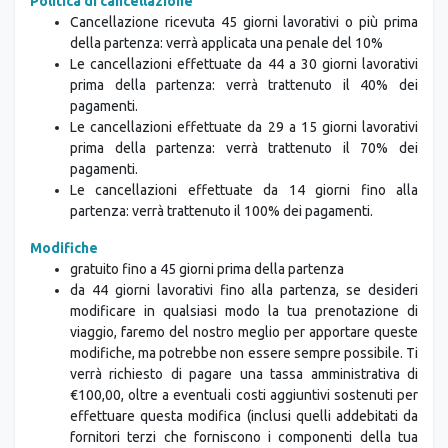
Politica di cancellazione
Cancellazione ricevuta 45 giorni lavorativi o più prima
della partenza: verrà applicata una penale del 10%
Le cancellazioni effettuate da 44 a 30 giorni lavorativi
prima della partenza: verrà trattenuto il 40% dei
pagamenti.
Le cancellazioni effettuate da 29 a 15 giorni lavorativi
prima della partenza: verrà trattenuto il 70% dei
pagamenti.
Le cancellazioni effettuate da 14 giorni fino alla
partenza: verrà trattenuto il 100% dei pagamenti.
Modifiche
gratuito fino a 45 giorni prima della partenza
da 44 giorni lavorativi fino alla partenza, se desideri
modificare in qualsiasi modo la tua prenotazione di
viaggio, faremo del nostro meglio per apportare queste
modifiche, ma potrebbe non essere sempre possibile. Ti
verrà richiesto di pagare una tassa amministrativa di
€100,00, oltre a eventuali costi aggiuntivi sostenuti per