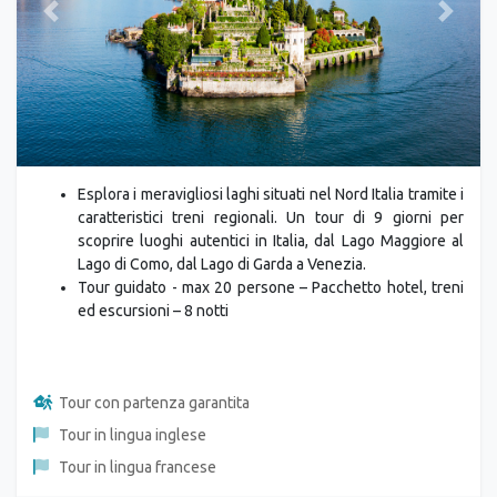
Previous
Next
Esplora i meravigliosi laghi situati nel Nord Italia tramite i
caratteristici treni regionali. Un tour di 9 giorni per
scoprire luoghi autentici in Italia, dal Lago Maggiore al
Lago di Como, dal Lago di Garda a Venezia.
Tour guidato - max 20 persone – Pacchetto hotel, treni
ed escursioni – 8 notti
Tour con partenza garantita
Tour in lingua inglese