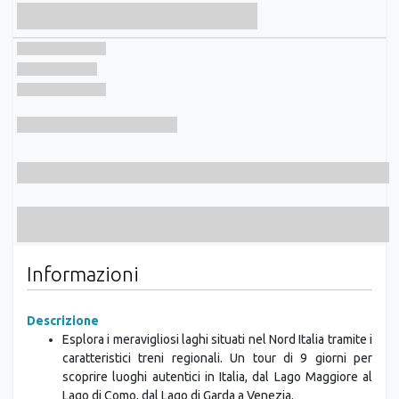
Tour in lingua francese
Informazioni
Descrizione
Esplora i meravigliosi laghi situati nel Nord Italia tramite i
caratteristici treni regionali. Un tour di 9 giorni per