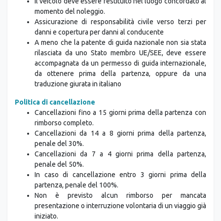
momento del noleggio.
Assicurazione di responsabilità civile verso terzi per
danni e copertura per danni al conducente
A meno che la patente di guida nazionale non sia stata
rilasciata da uno Stato membro UE/SEE, deve essere
accompagnata da un permesso di guida internazionale,
da ottenere prima della partenza, oppure da una
traduzione giurata in italiano
Politica di cancellazione
Cancellazioni fino a 15 giorni prima della partenza con
rimborso completo.
Cancellazioni da 14 a 8 giorni prima della partenza,
penale del 30%.
Cancellazioni da 7 a 4 giorni prima della partenza,
penale del 50%.
In caso di cancellazione entro 3 giorni prima della
partenza, penale del 100%.
Non è previsto alcun rimborso per mancata
presentazione o interruzione volontaria di un viaggio già
iniziato.