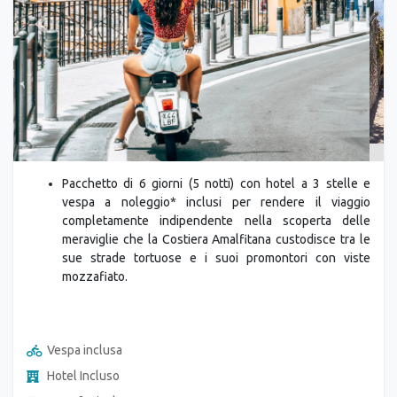
Previous
Next
Pacchetto di 6 giorni (5 notti) con hotel a 3 stelle e
vespa a noleggio* inclusi per rendere il viaggio
completamente indipendente nella scoperta delle
meraviglie che la Costiera Amalfitana custodisce tra le
sue strade tortuose e i suoi promontori con viste
mozzafiato.
Vespa inclusa
Hotel Incluso
Transfer incluso