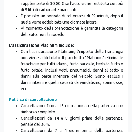
supplemento di 30,00 € se l'auto viene restituita con più
di 5 litri di carburante mancanti.
È previsto un periodo di tolleranza di 59 minuti, dopo il
quale verrà addebitata una giornata intera.
Al momento della prenotazione è garantita la categoria
dell'auto, non il modello.
L'assicurazione Platinum include:
Con l'assicurazione Platinum, l'importo della franchigia
non viene addebitato. Il pacchetto "Platinum" elimina le
franchigie per tutti i danni, furto parziale, tentato furto e
furto totale, inclusi vetri, pneumatici, danni al tetto e
danni alla parte inferiore del veicolo. Sono esclusi i
danni interni e quelli causati da vandalismo, sommosse,
ecc.
Politica di cancellazione
Cancellazioni fino a 15 giorni prima della partenza con
rimborso completo.
Cancellazioni da 14 a 8 giorni prima della partenza,
penale del 30%.
Cancellazioni da 7 a 4 giorni prima della partenza,