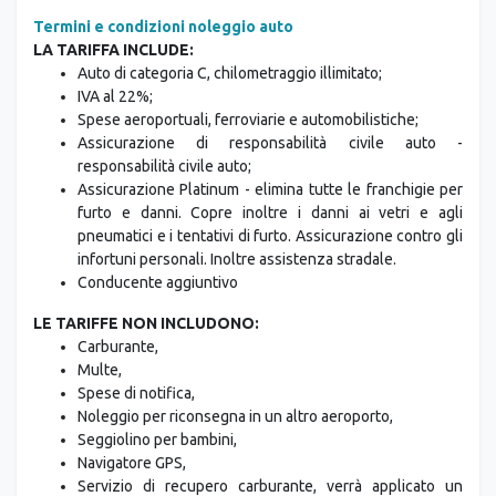
Termini e condizioni noleggio auto
LA TARIFFA INCLUDE:
Auto di categoria C, chilometraggio illimitato;
IVA al 22%;
Spese aeroportuali, ferroviarie e automobilistiche;
Assicurazione di responsabilità civile auto -
responsabilità civile auto;
Assicurazione Platinum - elimina tutte le franchigie per
furto e danni. Copre inoltre i danni ai vetri e agli
pneumatici e i tentativi di furto. Assicurazione contro gli
infortuni personali. Inoltre assistenza stradale.
Conducente aggiuntivo
LE TARIFFE NON INCLUDONO:
Carburante,
Multe,
Spese di notifica,
Noleggio per riconsegna in un altro aeroporto,
Seggiolino per bambini,
Navigatore GPS,
Servizio di recupero carburante, verrà applicato un