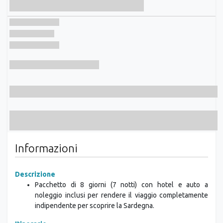
Informazioni
Descrizione
Pacchetto di 8 giorni (7 notti) con hotel e auto a
noleggio inclusi per rendere il viaggio completamente
indipendente per scoprire la Sardegna.
Itinerario