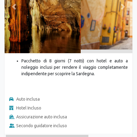
Previous
Next
Pacchetto di 8 giorni (7 notti) con hotel e auto a
noleggio inclusi per rendere il viaggio completamente
indipendente per scoprire la Sardegna.
Auto inclusa
Hotel Incluso
Assicurazione auto inclusa
Secondo guidatore incluso