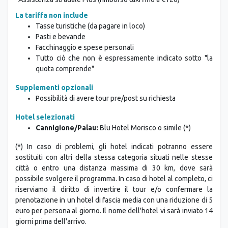
La tariffa non include
Tasse turistiche (da pagare in loco)
Pasti e bevande
Facchinaggio e spese personali
Tutto ciò che non è espressamente indicato sotto "la
quota comprende"
Supplementi opzionali
Possibilità di avere tour pre/post su richiesta
Hotel selezionati
Cannigione/Palau:
Blu Hotel Morisco o simile (*)
(*) In caso di problemi, gli hotel indicati potranno essere
sostituiti con altri della stessa categoria situati nelle stesse
città o entro una distanza massima di 30 km, dove sarà
possibile svolgere il programma. In caso di hotel al completo, ci
riserviamo il diritto di invertire il tour e/o confermare la
prenotazione in un hotel di fascia media con una riduzione di 5
euro per persona al giorno. Il nome dell'hotel vi sarà inviato 14
giorni prima dell'arrivo.