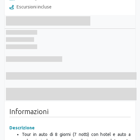
Escursioni incluse
Informazioni
Descrizione
Tour in auto di 8 giorni (7 notti) con hotel e auto a