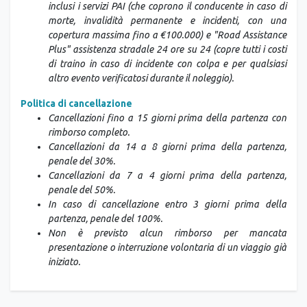
inclusi i servizi PAI (che coprono il conducente in caso di
morte, invalidità permanente e incidenti, con una
copertura massima fino a €100.000) e "Road Assistance
Plus" assistenza stradale 24 ore su 24 (copre tutti i costi
di traino in caso di incidente con colpa e per qualsiasi
altro evento verificatosi durante il noleggio).
Politica di cancellazione
Cancellazioni fino a 15 giorni prima della partenza con
rimborso completo.
Cancellazioni da 14 a 8 giorni prima della partenza,
penale del 30%.
Cancellazioni da 7 a 4 giorni prima della partenza,
penale del 50%.
In caso di cancellazione entro 3 giorni prima della
partenza, penale del 100%.
Non è previsto alcun rimborso per mancata
presentazione o interruzione volontaria di un viaggio già
iniziato.