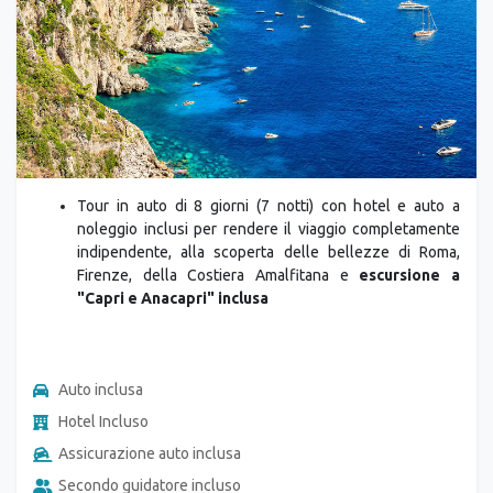
Tour in auto di 8 giorni (7 notti) con hotel e auto a
noleggio inclusi per rendere il viaggio completamente
indipendente, alla scoperta delle bellezze di Roma,
Firenze, della Costiera Amalfitana e
escursione a
"Capri e Anacapri" inclusa
Auto inclusa
Hotel Incluso
Assicurazione auto inclusa
Secondo guidatore incluso