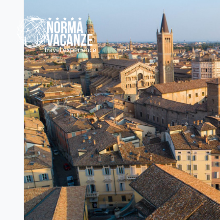
Previous