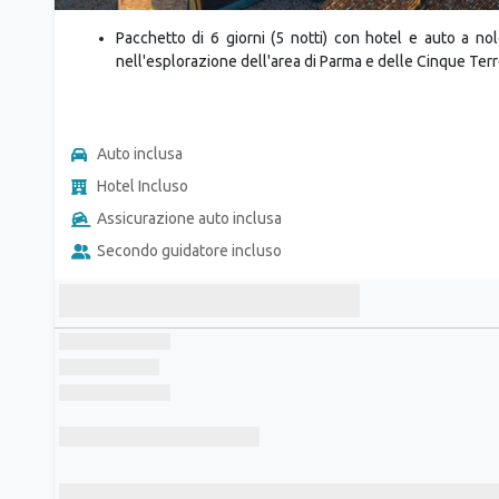
Pacchetto di 6 giorni (5 notti) con hotel e auto a n
nell'esplorazione dell'area di Parma e delle Cinque Terr
Auto inclusa
Hotel Incluso
Assicurazione auto inclusa
Secondo guidatore incluso