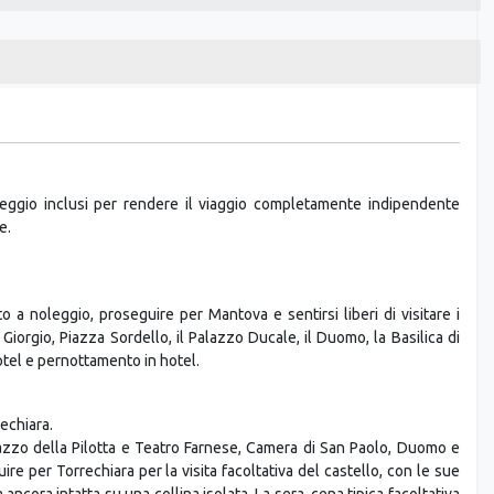
oleggio inclusi per rendere il viaggio completamente indipendente
e.
to a noleggio, proseguire per Mantova e sentirsi liberi di visitare i
 Giorgio, Piazza Sordello, il Palazzo Ducale, il Duomo, la Basilica di
otel e pernottamento in hotel.