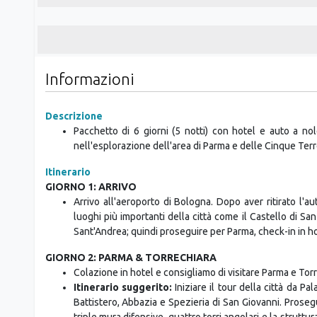
Informazioni
Descrizione
Pacchetto di 6 giorni (5 notti) con hotel e auto a n
nell'esplorazione dell'area di Parma e delle Cinque Terr
Itinerario
GIORNO 1: ARRIVO
Arrivo all'aeroporto di Bologna. Dopo aver ritirato l'au
luoghi più importanti della città come il Castello di San
Sant'Andrea; quindi proseguire per Parma, check-in in h