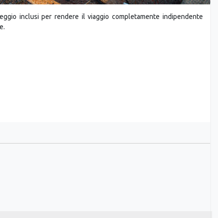
oleggio inclusi per rendere il viaggio completamente indipendente
e.