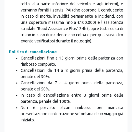
tetto, alla parte inferiore del veicolo e agli interni), e
verranno forniti i servizi PAI (che coprono il conducente
in caso di morte, invalidità permanente e incidenti, con
una copertura massima fino a €100.000) e l'assistenza
stradale "Road Assistance Plus" 24h (copre tutti i costi di
traino in caso di incidente con colpa e per qualsiasi altro
evento verificatosi durante il noleggio).
Politica di cancellazione
Cancellazioni fino a 15 giorni prima della partenza con
rimborso completo.
Cancellazioni da 14 a 8 giorni prima della partenza,
penale del 30%.
Cancellazioni da 7 a 4 giorni prima della partenza,
penale del 50%.
In caso di cancellazione entro 3 giorni prima della
partenza, penale del 100%.
Non è previsto alcun rimborso per mancata
presentazione o interruzione volontaria di un viaggio già
iniziato.