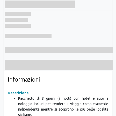
Informazioni
Descrizione
Pacchetto di 8 giorni (7 notti) con hotel e auto a
noleggio inclusi per rendere il viaggio completamente
indipendente mentre si scoprono le più belle località
siciliane.