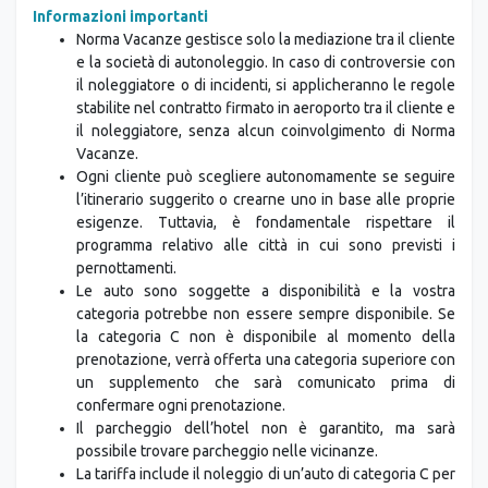
Informazioni importanti
Norma Vacanze gestisce solo la mediazione tra il cliente
e la società di autonoleggio. In caso di controversie con
il noleggiatore o di incidenti, si applicheranno le regole
stabilite nel contratto firmato in aeroporto tra il cliente e
il noleggiatore, senza alcun coinvolgimento di Norma
Vacanze.
Ogni cliente può scegliere autonomamente se seguire
l’itinerario suggerito o crearne uno in base alle proprie
esigenze. Tuttavia, è fondamentale rispettare il
programma relativo alle città in cui sono previsti i
pernottamenti.
Le auto sono soggette a disponibilità e la vostra
categoria potrebbe non essere sempre disponibile. Se
la categoria C non è disponibile al momento della
prenotazione, verrà offerta una categoria superiore con
un supplemento che sarà comunicato prima di
confermare ogni prenotazione.
Il parcheggio dell’hotel non è garantito, ma sarà
possibile trovare parcheggio nelle vicinanze.
La tariffa include il noleggio di un’auto di categoria C per