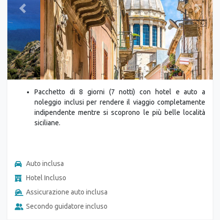
Previous
Next
Pacchetto di 8 giorni (7 notti) con hotel e auto a
noleggio inclusi per rendere il viaggio completamente
indipendente mentre si scoprono le più belle località
siciliane.
Auto inclusa
Hotel Incluso
Assicurazione auto inclusa
Secondo guidatore incluso