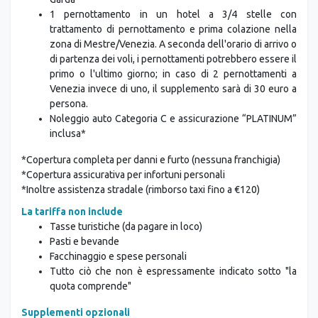
1 pernottamento in un hotel a 3/4 stelle con
trattamento di pernottamento e prima colazione nella
zona di Mestre/Venezia. A seconda dell'orario di arrivo o
di partenza dei voli, i pernottamenti potrebbero essere il
primo o l'ultimo giorno; in caso di 2 pernottamenti a
Venezia invece di uno, il supplemento sarà di 30 euro a
persona.
Noleggio auto Categoria C e assicurazione “PLATINUM”
inclusa*
*Copertura completa per danni e furto (nessuna franchigia)
*Copertura assicurativa per infortuni personali
*Inoltre assistenza stradale (rimborso taxi fino a €120)
La tariffa non include
Tasse turistiche (da pagare in loco)
Pasti e bevande
Facchinaggio e spese personali
Tutto ciò che non è espressamente indicato sotto "la
quota comprende"
Supplementi opzionali