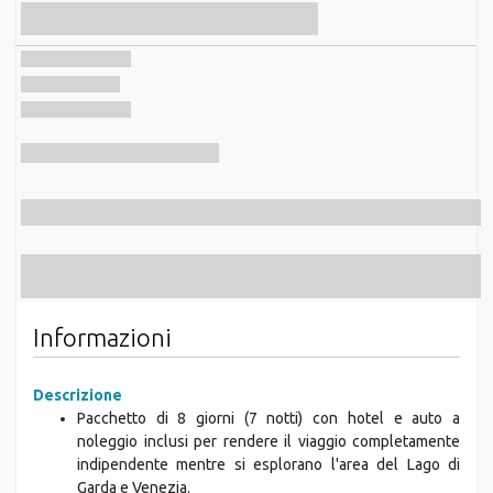
Informazioni
Descrizione
Pacchetto di 8 giorni (7 notti) con hotel e auto a
noleggio inclusi per rendere il viaggio completamente
indipendente mentre si esplorano l'area del Lago di
Garda e Venezia.