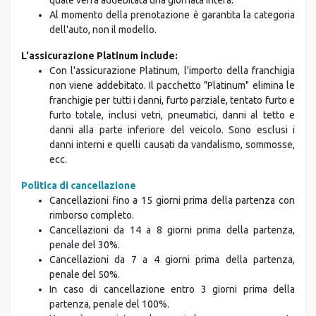
Al momento della prenotazione è garantita la categoria
dell'auto, non il modello.
L'assicurazione Platinum include:
Con l'assicurazione Platinum, l'importo della franchigia
non viene addebitato. Il pacchetto "Platinum" elimina le
franchigie per tutti i danni, furto parziale, tentato furto e
furto totale, inclusi vetri, pneumatici, danni al tetto e
danni alla parte inferiore del veicolo. Sono esclusi i
danni interni e quelli causati da vandalismo, sommosse,
ecc.
Politica di cancellazione
Cancellazioni fino a 15 giorni prima della partenza con
rimborso completo.
Cancellazioni da 14 a 8 giorni prima della partenza,
penale del 30%.
Cancellazioni da 7 a 4 giorni prima della partenza,
penale del 50%.
In caso di cancellazione entro 3 giorni prima della
partenza, penale del 100%.
Non è previsto alcun rimborso per mancata