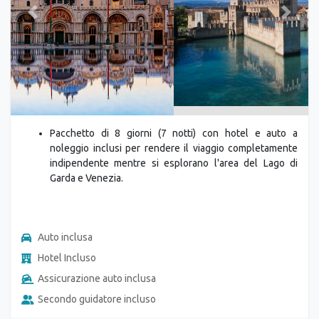
Previous
Next
Pacchetto di 8 giorni (7 notti) con hotel e auto a
noleggio inclusi per rendere il viaggio completamente
indipendente mentre si esplorano l'area del Lago di
Garda e Venezia.
Auto inclusa
Hotel Incluso
Assicurazione auto inclusa
Secondo guidatore incluso