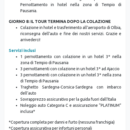
Pernottamento in hotel nella zona di Tempio di
Pausania.
GIORNO 8: IL TOUR TERMINA DOPO LA COLAZIONE
Colazione in hotel e trasferimento all'aeroporto di Olbia,
riconsegna dell'auto e fine dei nostri servizi. Grazie e
arrivederci!
Servizi inclusi
1 pernottamento con colazione in un hotel 3* nella
zona di Tempio di Pausania
3 pernottamenti con colazione in un hotel 3* ad Ajaccio
3 pernottamenti con colazione in un hotel 3* nella zona
di Tempio di Pausania
Traghetto Sardegna-Corsica-Sardegna con imbarco
dell’auto
Sovrapprezzo assicurativo per la guida fuori dall’Italia
Noleggio auto Categoria C e assicurazione “PLATINUM”
inclusa*
*Copertura completa per danni e furto (nessuna franchigia)
*Copertura assicurativa per infortuni personali