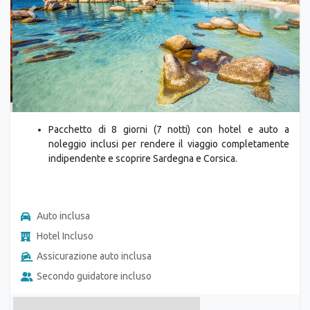
Previous
Next
Pacchetto di 8 giorni (7 notti) con hotel e auto a
noleggio inclusi per rendere il viaggio completamente
indipendente e scoprire Sardegna e Corsica.
Auto inclusa
Hotel Incluso
Assicurazione auto inclusa
Secondo guidatore incluso