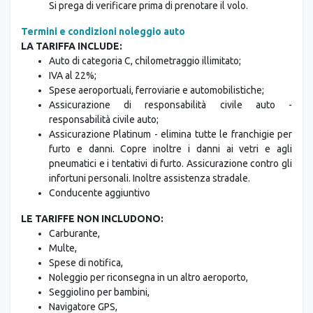
Si prega di verificare prima di prenotare il volo.
Termini e condizioni noleggio auto
LA TARIFFA INCLUDE:
Auto di categoria C, chilometraggio illimitato;
IVA al 22%;
Spese aeroportuali, ferroviarie e automobilistiche;
Assicurazione di responsabilità civile auto -
responsabilità civile auto;
Assicurazione Platinum - elimina tutte le franchigie per
furto e danni. Copre inoltre i danni ai vetri e agli
pneumatici e i tentativi di furto. Assicurazione contro gli
infortuni personali. Inoltre assistenza stradale.
Conducente aggiuntivo
LE TARIFFE NON INCLUDONO:
Carburante,
Multe,
Spese di notifica,
Noleggio per riconsegna in un altro aeroporto,
Seggiolino per bambini,
Navigatore GPS,