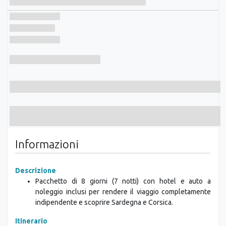
Informazioni
Descrizione
Pacchetto di 8 giorni (7 notti) con hotel e auto a
noleggio inclusi per rendere il viaggio completamente
indipendente e scoprire Sardegna e Corsica.
Itinerario