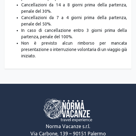
Cancellazioni da 14 a 8 giorni prima della partenza,
penale del 30%.
Cancellazioni da 7 a 4 giorni prima della partenza,
penale del 50%.
In caso di cancellazione entro 3 giorni prima della
partenza, penale del 100%.
Non è previsto alcun rimborso per mancata
presentazione o interruzione volontaria di un viaggio già
iniziato.
Norma Vacanze s.r.l.
Via Carbone, 139 – 90151 Palermo