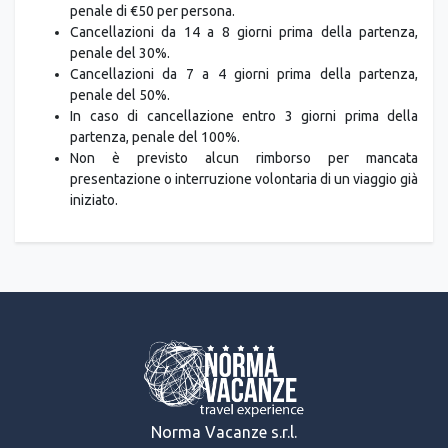
penale di €50 per persona.
Cancellazioni da 14 a 8 giorni prima della partenza,
penale del 30%.
Cancellazioni da 7 a 4 giorni prima della partenza,
penale del 50%.
In caso di cancellazione entro 3 giorni prima della
partenza, penale del 100%.
Non è previsto alcun rimborso per mancata
presentazione o interruzione volontaria di un viaggio già
iniziato.
Norma Vacanze s.r.l.