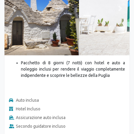
Previous
Next
Pacchetto di 8 giorni (7 notti) con hotel e auto a
noleggio inclusi per rendere il viaggio completamente
indipendente e scoprire le bellezze della Puglia
Auto inclusa
Hotel Incluso
Assicurazione auto inclusa
Secondo guidatore incluso