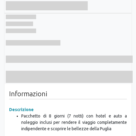
Informazioni
Descrizione
Pacchetto di 8 giorni (7 notti) con hotel e auto a
noleggio inclusi per rendere il viaggio completamente
indipendente e scoprire le bellezze della Puglia