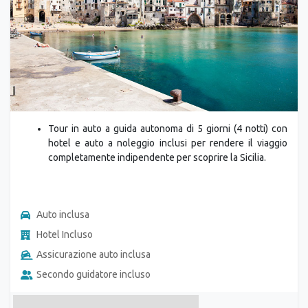
Tour in auto a guida autonoma di 5 giorni (4 notti) con
hotel e auto a noleggio inclusi per rendere il viaggio
completamente indipendente per scoprire la Sicilia.
Auto inclusa
Hotel Incluso
Assicurazione auto inclusa
Secondo guidatore incluso