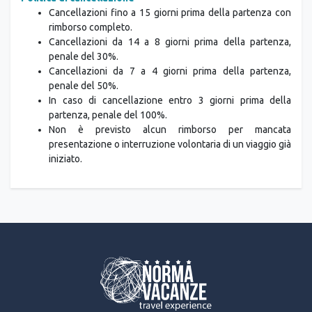
Cancellazioni fino a 15 giorni prima della partenza con
rimborso completo.
Cancellazioni da 14 a 8 giorni prima della partenza,
penale del 30%.
Cancellazioni da 7 a 4 giorni prima della partenza,
penale del 50%.
In caso di cancellazione entro 3 giorni prima della
partenza, penale del 100%.
Non è previsto alcun rimborso per mancata
presentazione o interruzione volontaria di un viaggio già
iniziato.