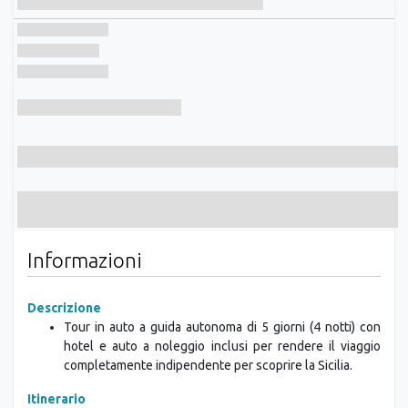
Informazioni
Descrizione
Tour in auto a guida autonoma di 5 giorni (4 notti) con
hotel e auto a noleggio inclusi per rendere il viaggio
completamente indipendente per scoprire la Sicilia.
Itinerario