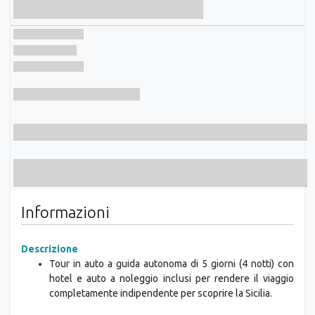
Informazioni
Descrizione
Tour in auto a guida autonoma di 5 giorni (4 notti) con
hotel e auto a noleggio inclusi per rendere il viaggio
completamente indipendente per scoprire la Sicilia.