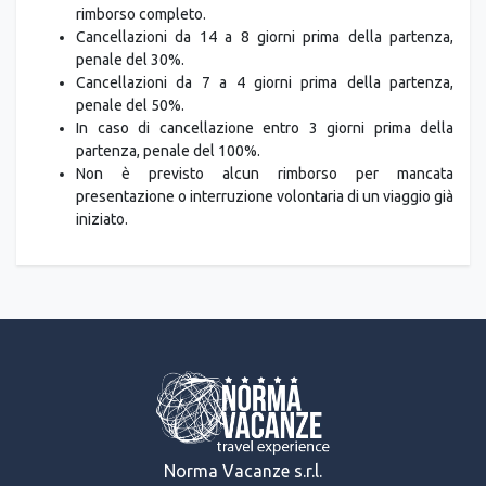
rimborso completo.
Cancellazioni da 14 a 8 giorni prima della partenza,
penale del 30%.
Cancellazioni da 7 a 4 giorni prima della partenza,
penale del 50%.
In caso di cancellazione entro 3 giorni prima della
partenza, penale del 100%.
Non è previsto alcun rimborso per mancata
presentazione o interruzione volontaria di un viaggio già
iniziato.
Norma Vacanze s.r.l.