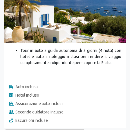
Tour in auto a guida autonoma di 5 giorni (4 notti) con
hotel e auto a noleggio inclusi per rendere il viaggio
completamente indipendente per scoprire la Sicilia.
Auto inclusa
Hotel Incluso
Assicurazione auto inclusa
Secondo guidatore incluso
Escursioni incluse