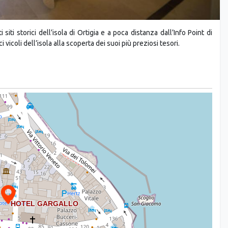
 siti storici dell’isola di Ortigia e a poca distanza dall’Info Point di
 vicoli dell’isola alla scoperta dei suoi più preziosi tesori.