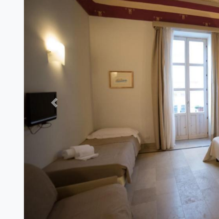
Previous