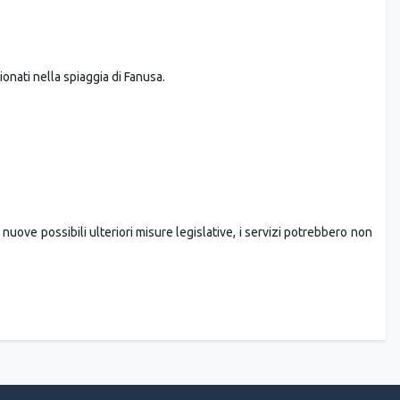
ionati nella spiaggia di Fanusa.
ove possibili ulteriori misure legislative, i servizi potrebbero non