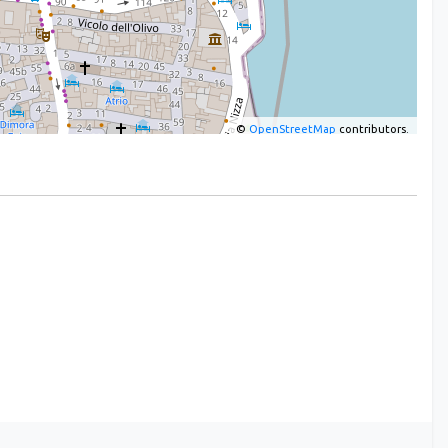
©
OpenStreetMap
contributors.