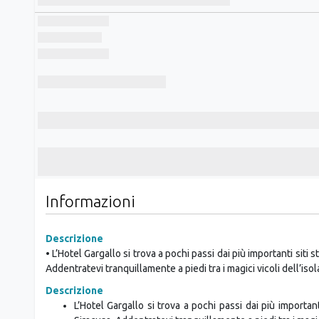
Informazioni
Descrizione
• L’Hotel Gargallo si trova a pochi passi dai più importanti siti st
Addentratevi tranquillamente a piedi tra i magici vicoli dell’isol
Descrizione
L’Hotel Gargallo si trova a pochi passi dai più importanti