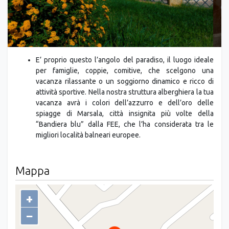
E’ proprio questo l’angolo del paradiso, il luogo ideale
per famiglie, coppie, comitive, che scelgono una
vacanza rilassante o un soggiorno dinamico e ricco di
attività sportive. Nella nostra struttura alberghiera la tua
vacanza avrà i colori dell’azzurro e dell’oro delle
spiagge di Marsala, città insignita più volte della
“Bandiera blu” dalla FEE, che l’ha considerata tra le
migliori località balneari europee.
Mappa
+
−