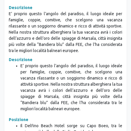
Descrizione
E’ proprio questo l’angolo del paradiso, il luogo ideale per
famiglie, coppie, comitive, che scelgono una vacanza
rilassante o un soggiorno dinamico e ricco di attività sportive.
Nella nostra struttura alberghiera la tua vacanza avrà i colori
dell’azzurro e dell’oro delle spiagge di Marsala, città insignita
più volte della “Bandiera blu” dalla FEE, che l’ha considerata
tra le migliori località balneari europee.
Descrizione
E’ proprio questo l’angolo del paradiso, il luogo ideale
per famiglie, coppie, comitive, che scelgono una
vacanza rilassante o un soggiorno dinamico e ricco di
attività sportive. Nella nostra struttura alberghiera la tua
vacanza avrà i colori dell’azzurro e dell’oro delle
spiagge di Marsala, città insignita più volte della
“Bandiera blu” dalla FEE, che l’ha considerata tra le
migliori località balneari europee.
Posizione
Il Delfino Beach Hotel sorge su Capo Boeo, tra le