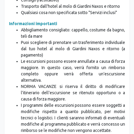
Trasporto dall'hotel al molo di Giardini Naxos e ritorno
Qualsiasi cosa non specificata sotto "Servizi inclusi"
Informazioni importanti
Abbigliamento consigliato: cappello, costume da bagno,
teli da mare
Puoi scegliere di prenotare un trasferimento individuale
dal tuo hotel al molo di Giardini Naxos e ritorno (a
pagamento)
Le escursioni possono essere annullate a causa di forza
maggiore. In questo caso, verrà fornito un rimborso
completo oppure verrà offerta un’escursione
alternativa.
NORMA VACANZE si riserva il diritto di modificare
l’itinerario dell’escursione se ritenuto opportuno o a
causa di forza maggiore.
I programmi delle escursioni possono essere soggetti a
modifiche rispetto a quanto pubblicato, per motivi
tecnici o logistici. I clienti saranno informati di eventuali
modifiche al programma pubblicato e verrà concesso un
rimborso se le modifiche non vengono accettate.