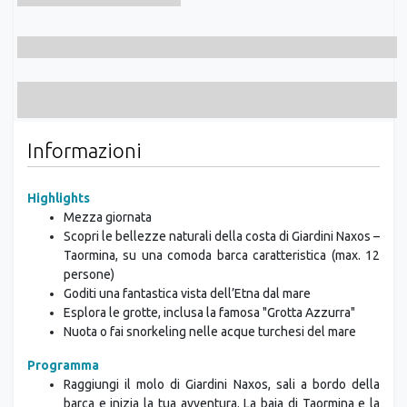
Informazioni
Highlights
Mezza giornata
Scopri le bellezze naturali della costa di Giardini Naxos –
Taormina, su una comoda barca caratteristica (max. 12
persone)
Goditi una fantastica vista dell’Etna dal mare
Esplora le grotte, inclusa la famosa "Grotta Azzurra"
Nuota o fai snorkeling nelle acque turchesi del mare
Programma
Raggiungi il molo di Giardini Naxos, sali a bordo della
barca e inizia la tua avventura. La baia di Taormina e la