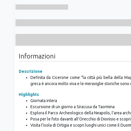
Informazioni
Descrizione
Definita da Cicerone come "la città più bella della Ma
greca è ancora molto viva e le meraviglie storiche sono 
Highlights
Giornata intera
Escursione di un giorno a Siracusa da Taormina
Esplora il Parco Archeologico della Neapolis, l'area arch
Posa per le foto davanti all'Orecchio di Dionisio e scopri
Visita l'isola di Ortigia e scopri luoghi unici come il Duo