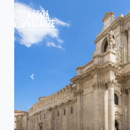
Previous